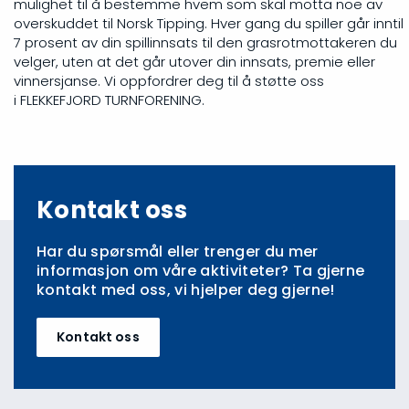
mulighet til å bestemme hvem som skal motta noe av
overskuddet til Norsk Tipping. Hver gang du spiller går inntil
7 prosent av din spillinnsats til den grasrotmottakeren du
velger, uten at det går utover din innsats, premie eller
vinnersjanse. Vi oppfordrer deg til å støtte oss
i FLEKKEFJORD TURNFORENING.
Kontakt oss
Har du spørsmål eller trenger du mer
informasjon om våre aktiviteter? Ta gjerne
kontakt med oss, vi hjelper deg gjerne!
Kontakt oss