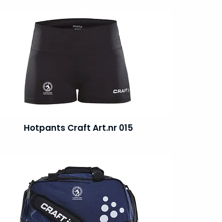
Hotpants Craft Art.nr 015