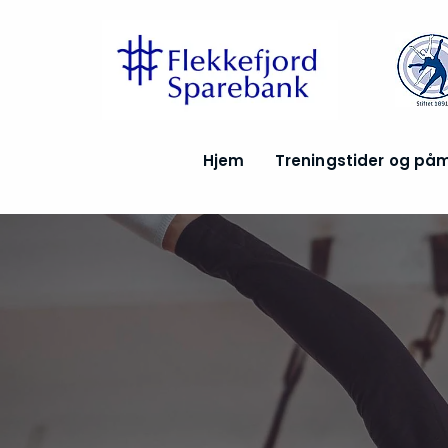
Hjem
Treningstider og på