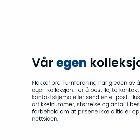
Vår
egen
kolleksj
Flekkefjord Turnforening har gleden av 
egen kolleksjon. For å bestille, ta kontakt
kontaktskjema eller send en e-post. Hus
artikkelnummer, størrelse og antall i besti
forbehold om at prisene ikke alltid er o
nettsiden.