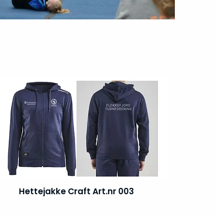
Hettejakke Craft Art.nr 003