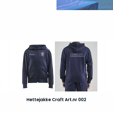
Hettejakke Craft Art.nr 002