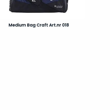
Medium Bag Craft Art.nr 018