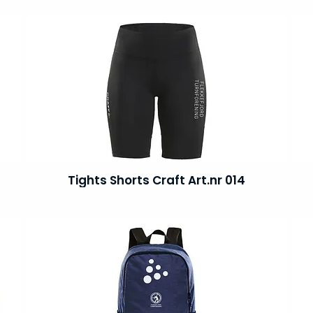
Tights Shorts Craft Art.nr 014