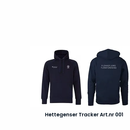
Hettegenser Tracker Art.nr 001