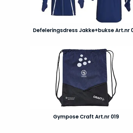
Defeleringsdress Jakke+bukse Art.nr 
Gympose Craft Art.nr 019