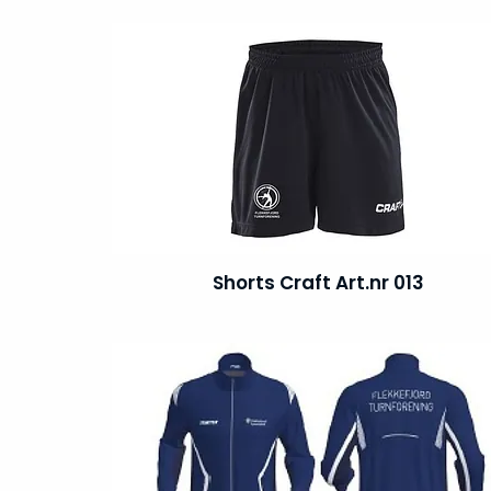
Shorts Craft Art.nr 013