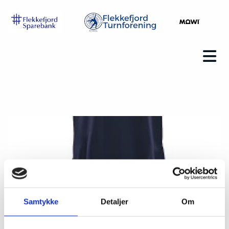
Samtykke
Detaljer
Om